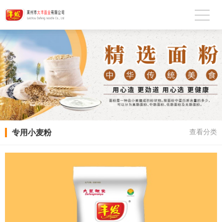
专用小麦粉
查看分类