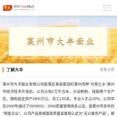
了解大丰
查看分类
莱州市大丰面业有限公司座落在美丽富饶的莱州湾畔“月季之乡”莱州
市经济技术开发区。公司占地2万平方米，分设制粉、挂面两个生产
区，拥有固定资产1800万元，员工120名，专业人才占20%，公司早
在2008年通过了ISO9001：2000质量管理体系认证，是莱州市多年的
“明星企业”。公司产品曾被国家质量监督局认定为“无公害农产品”，被